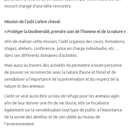
ressort changé d’une telle rencontre.
Mission de l’asbl L’arbre cheval:
« Protéger la biodiversité, prendre soin de l’homme et de la nature »
Afin de réaliser cette mission, l’asbl organise des cours, formations,
stages, ateliers, conférence, prise en charge individuelle, etc…
dans ses différents domaines d’activités.
Mais aussi au travers des activités de permettre à toute personne
de pouvoir se reconnecter avec la nature (faune et flore) et de
sensibiliser à l’importance de la préservation et du respect de la
nature et des animaux.
L’asbl se veut aussi être un lieu de refuge pour les animaux agés
afin de leur donner une fin de vie douce, elle se focalisera
également sur la sensibilisation tout type de public à l’importance
de la survie des abeilles et de son utilité au niveau de
l’environnement.