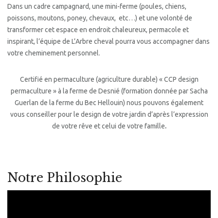
Dans un cadre campagnard, une mini-ferme (poules, chiens,
poissons, moutons, poney, chevaux, etc…) et une volonté de
transformer cet espace en endroit chaleureux, permacole et
inspirant, l’équipe de L’Arbre cheval pourra vous accompagner dans
votre cheminement personnel.
Certifié en permaculture (agriculture durable) « CCP design
permaculture » à la ferme de Desnié (formation donnée par Sacha
Guerlan de la ferme du Bec Hellouin) nous pouvons également
vous conseiller pour le design de votre jardin d’après l’expression
de votre rêve et celui de votre famille
.
Notre Philosophie